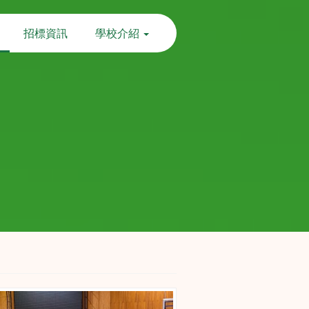
招標資訊
學校介紹