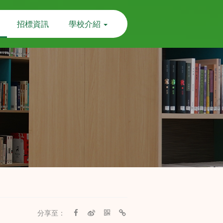
招標資訊
學校介紹
分享至：