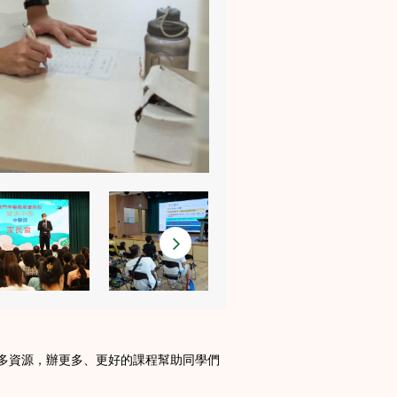
多資源，辦更多、更好的課程幫助同學們