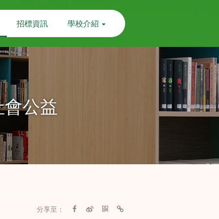
招標資訊
學校介紹
社會公益
分享至：