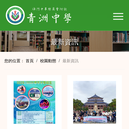
最新資訊
您的位置：
首頁
/
校園動態
/
最新資訊